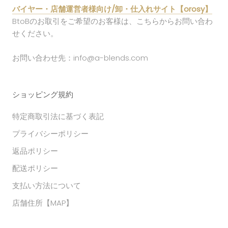
バイヤー・店舗運営者様向け/卸・仕入れサイト【orosy】
BtoBのお取引をご希望のお客様は、こちらからお問い合わ
せください。
お問い合わせ先：info@a-blends.com
ショッピング規約
特定商取引法に基づく表記
プライバシーポリシー
返品ポリシー
配送ポリシー
支払い方法について
店舗住所【MAP】