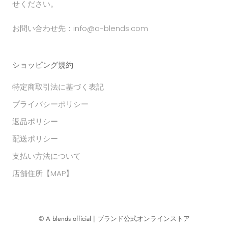
せください。
お問い合わせ先：info@a-blends.com
ショッピング規約
特定商取引法に基づく表記
プライバシーポリシー
返品ポリシー
配送ポリシー
支払い方法について
店舗住所【MAP】
© A blends official | ブランド公式オンラインストア