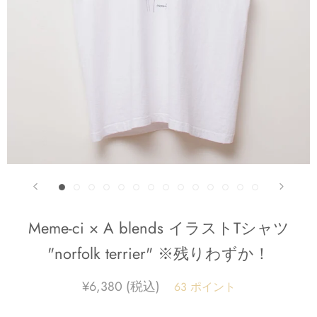
Meme-ci × A blends イラストTシャツ
"norfolk terrier" ※残りわずか！
¥6,380
63
ポイント