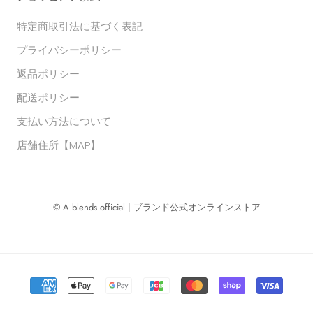
特定商取引法に基づく表記
プライバシーポリシー
返品ポリシー
配送ポリシー
支払い方法について
店舗住所【MAP】
© A blends official | ブランド公式オンラインストア