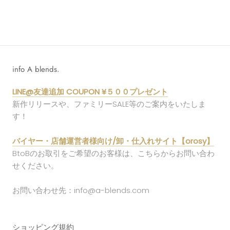
info A blends.
LINE@友達追加 COUPON ¥５００プレゼント
新作リリースや、ファミリーSALE等のご案内をいたしま
す！
バイヤー・店舗運営者様向け/卸・仕入れサイト【orosy】
BtoBのお取引をご希望のお客様は、こちらからお問い合わ
せください。
お問い合わせ先：info@a-blends.com
ショッピング規約